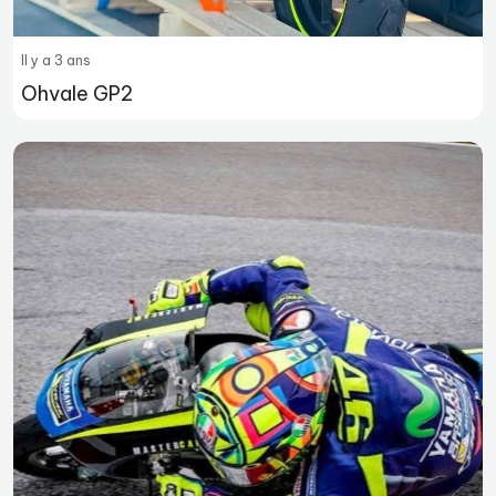
Il y a 3 ans
Ohvale GP2