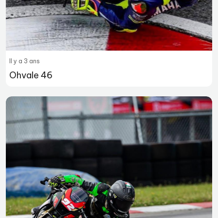
Il y a 3 ans
Ohvale 46