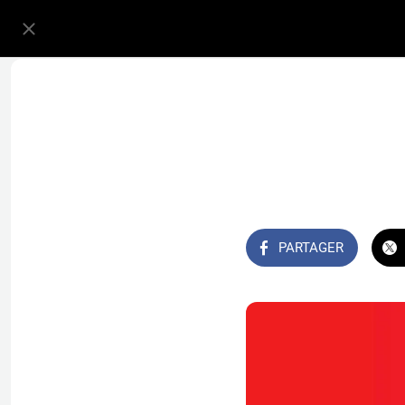
PARTAGER