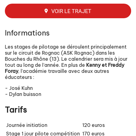
VOIR LE TRAJET
Informations
Les stages de pilotage se déroulent principalement
sur le circuit de Rognac (ASK Rognac) dans les
Bouches du Rhône (13). Le calendrier sera mis à jour
tout au long de l’année. En plus de
Kenny et Freddy
Foray
, l’académie travaille avec deux autres
éducateurs :
- José Kuhn
- Dylan buisson
Tarifs
Journée initiation
120 euros
Stage 1 jour pilote compétition
170 euros