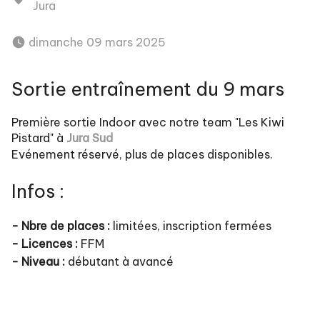
Jura
 dimanche 09 mars 2025 
Sortie entraînement du 9 mars
Première sortie Indoor avec notre team "Les Kiwi
Pistard" à
Jura Sud
Evénement réservé, plus de places disponibles.
Infos :
- Nbre de places :
limitées, inscription fermées
- Licences :
FFM
- Niveau :
débutant à avancé